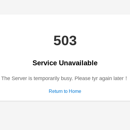
电视剧
动漫
综艺
短剧