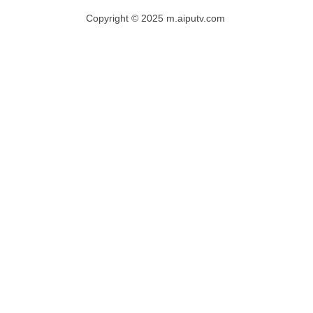
Copyright © 2025 m.aiputv.com