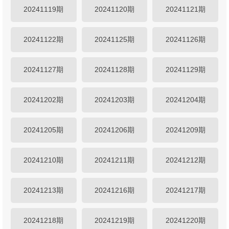
20241119期
20241120期
20241121期
20241122期
20241125期
20241126期
20241127期
20241128期
20241129期
20241202期
20241203期
20241204期
20241205期
20241206期
20241209期
20241210期
20241211期
20241212期
20241213期
20241216期
20241217期
20241218期
20241219期
20241220期