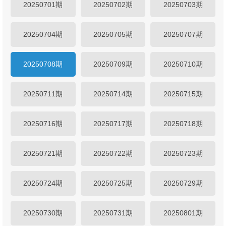
20250701期
20250702期
20250703期
20250704期
20250705期
20250707期
20250708期
20250709期
20250710期
20250711期
20250714期
20250715期
20250716期
20250717期
20250718期
20250721期
20250722期
20250723期
20250724期
20250725期
20250729期
20250730期
20250731期
20250801期