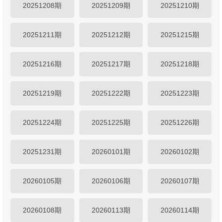
20251208期
20251209期
20251210期
20251211期
20251212期
20251215期
20251216期
20251217期
20251218期
20251219期
20251222期
20251223期
20251224期
20251225期
20251226期
20251231期
20260101期
20260102期
20260105期
20260106期
20260107期
20260108期
20260113期
20260114期