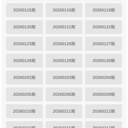
20260115期
20260116期
20260119期
20260120期
20260121期
20260122期
20260123期
20260126期
20260127期
20260128期
20260129期
20260130期
20260202期
20260203期
20260204期
20260205期
20260206期
20260209期
20260210期
20260211期
20260212期