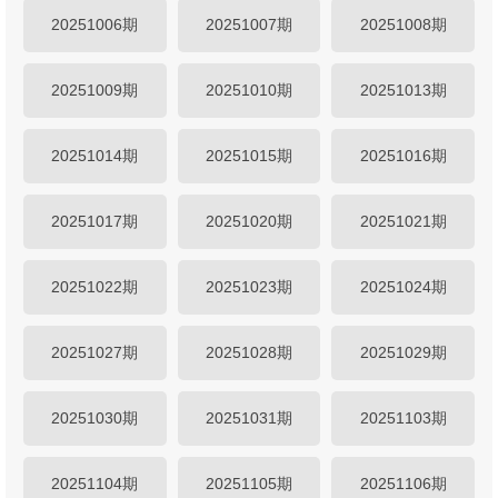
20251006期
20251007期
20251008期
20251009期
20251010期
20251013期
20251014期
20251015期
20251016期
20251017期
20251020期
20251021期
20251022期
20251023期
20251024期
20251027期
20251028期
20251029期
20251030期
20251031期
20251103期
20251104期
20251105期
20251106期