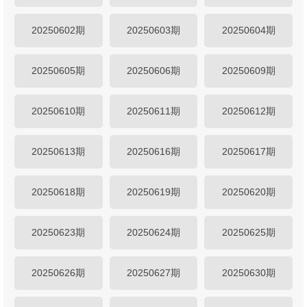
20250602期
20250603期
20250604期
20250605期
20250606期
20250609期
20250610期
20250611期
20250612期
20250613期
20250616期
20250617期
20250618期
20250619期
20250620期
20250623期
20250624期
20250625期
20250626期
20250627期
20250630期