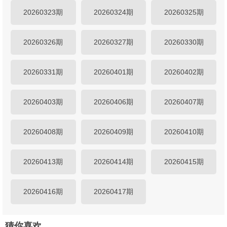
20260323期
20260324期
20260325期
20260326期
20260327期
20260330期
20260331期
20260401期
20260402期
20260403期
20260406期
20260407期
20260408期
20260409期
20260410期
20260413期
20260414期
20260415期
20260416期
20260417期
猜你喜欢