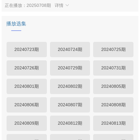
正在播放：20250708期
详情
播放选集
20240723期
20240724期
20240725期
20240726期
20240729期
20240731期
20240801期
20240802期
20240805期
20240806期
20240807期
20240808期
20240809期
20240812期
20240813期