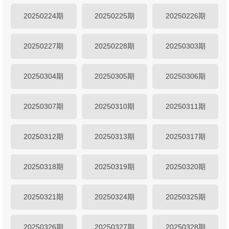
20250224期
20250225期
20250226期
20250227期
20250228期
20250303期
20250304期
20250305期
20250306期
20250307期
20250310期
20250311期
20250312期
20250313期
20250317期
20250318期
20250319期
20250320期
20250321期
20250324期
20250325期
20250326期
20250327期
20250328期